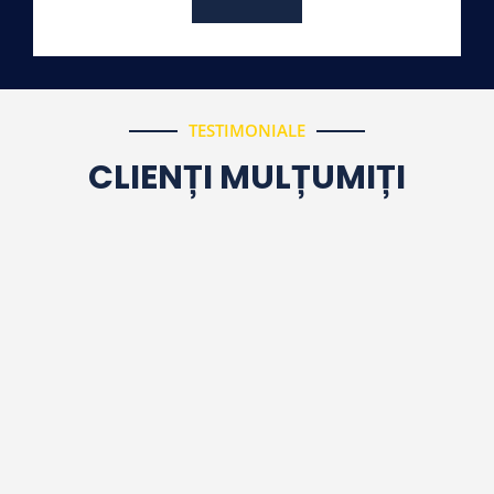
TESTIMONIALE
CLIENȚI MULȚUMIȚI