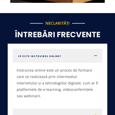
NECLARITĂȚI
ÎNTREBĂRI FRECVENTE
CE ESTE INSTRUIREA ONLINE?
Instruirea online este un proces de formare
care se realizează prin intermediul
internetului și a tehnologiilor digitale, cum ar fi
platformele de e-learning, videoconferințele
sau webinarii.