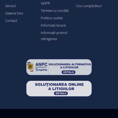
GDPR
Servicii
Cos cumpărături
Termeni și condiții
Galerie foto
Politica cookie
Contact
Informații livrare
Informații privind
retragerea