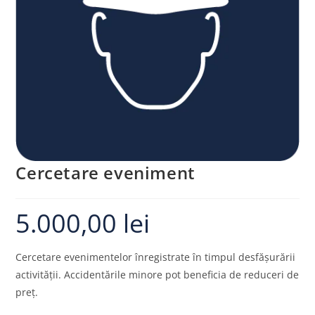
Cercetare eveniment
5.000,00
lei
Cercetare evenimentelor înregistrate în timpul desfășurării
activității. Accidentările minore pot beneficia de reduceri de
preț.