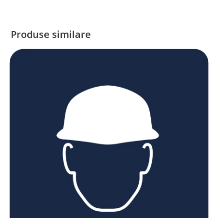
Produse similare