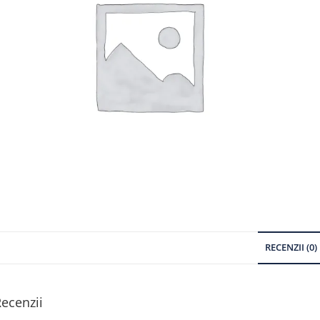
RECENZII (0)
ecenzii